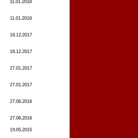
11.01.2018
11.01.2018
18.12.2017
18.12.2017
27.01.2017
27.01.2017
27.06.2016
27.06.2016
19.05.2015